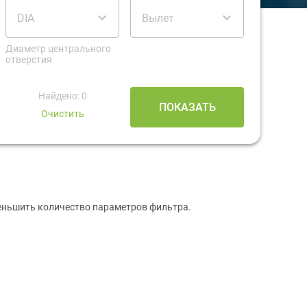
DIA
Вылет
Диаметр центрального
отверстия
Найдено: 0
ПОКАЗАТЬ
Очистить
меньшить количество параметров фильтра.