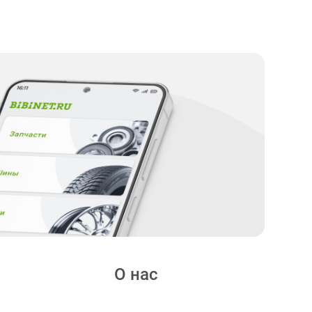
О нас