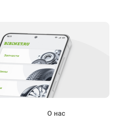
О нас