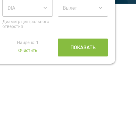
DIA
Вылет
Диаметр центрального
отверстия
Найдено: 1
ПОКАЗАТЬ
Очистить