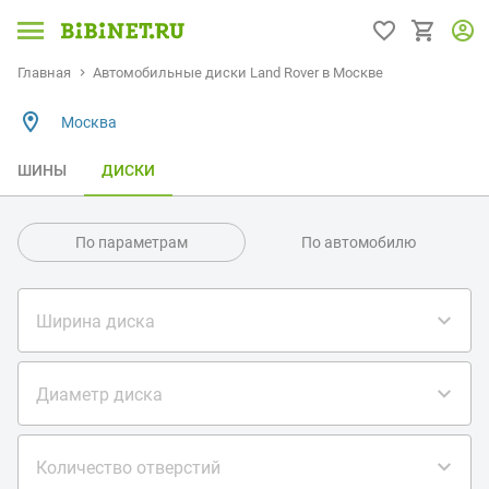
Главная
Автомобильные диски Land Rover в Москве
Москва
ШИНЫ
ДИСКИ
По параметрам
По автомобилю
Ширина диска
Диаметр диска
Количество отверстий