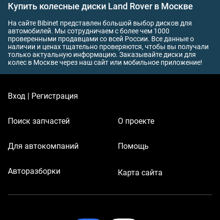
Купить колесные диски Land Rover в Москве
На сайте Bibinet представлен большой выбор дисков для
автомобилей. Мы сотрудничаем с более чем 1000
проверенными продавцами со всей России. Все данные о
наличии и ценах тщательно проверяются, чтобы вы получали
только актуальную информацию. Заказывайте диски для
колес в Москве через наш сайт или мобильное приложение!
Вход | Регистрация
Поиск запчастей
О проекте
Для автокомпаний
Помощь
Авторазборки
Карта сайта