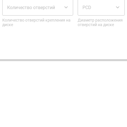
Количество отверстий
PCD
Количество отверстий крепления на
Диаметр расположения
диске
отверстий на диске