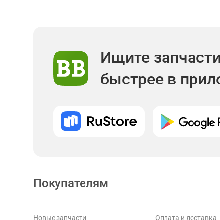
Ищите запчаст
быстрее в при
Покупателям
Новые запчасти
Оплата и доставка