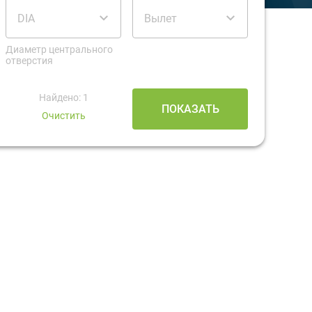
DIA
Вылет
Диаметр центрального
отверстия
Найдено: 1
ПОКАЗАТЬ
Очистить