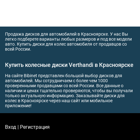
Продажа дисков для автомобилей в Красноярске. У нас Вы
легко подберете варианты любых размеров и под все модели
авто. Купить диски для колес автомобиля от продавцов со
всей России.
Купить колесные диски Verthandi в Красноярске
На сайте Bibinet представлен большой выбор дисков для
автомобилей. Мы сотрудничаем с более чем 1000
проверенными продавцами со всей России. Все данные о
наличии и ценах тщательно проверяются, чтобы вы получали
только актуальную информацию. Заказывайте диски для
колес в Красноярске через наш сайт или мобильное
приложение!
Вход | Регистрация