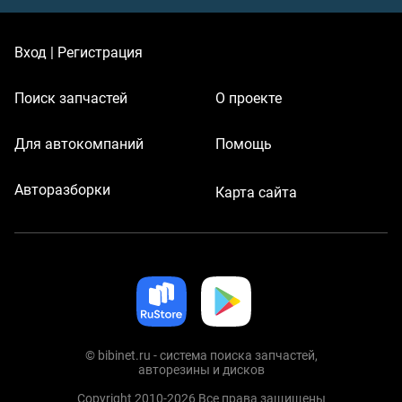
Вход | Регистрация
Поиск запчастей
О проекте
Для автокомпаний
Помощь
Авторазборки
Карта сайта
© bibinet.ru - система поиска запчастей,
авторезины и дисков
Copyright 2010-2026 Все права защищены