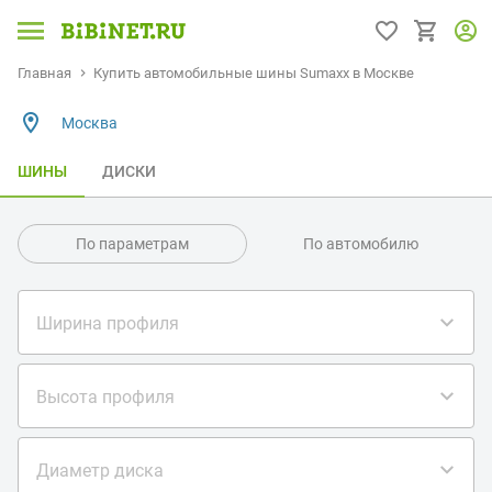
Главная
Купить автомобильные шины Sumaxx в Москве
Москва
ШИНЫ
ДИСКИ
По параметрам
По автомобилю
Ширина профиля
Высота профиля
Диаметр диска