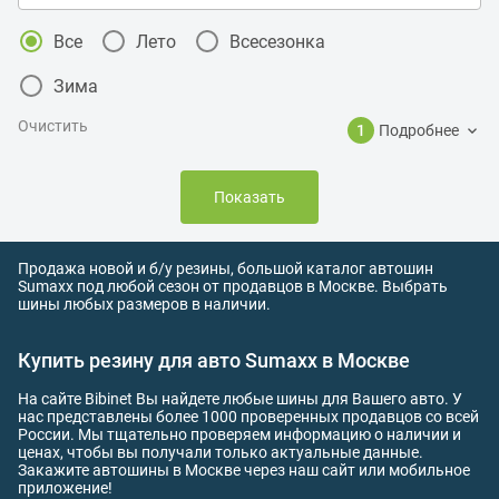
Все
Лето
Всесезонка
Зима
Очистить
1
Подробнее
Показать
Продажа новой и б/у резины, большой каталог автошин
Sumaxx под любой сезон от продавцов в Москве. Выбрать
шины любых размеров в наличии.
Купить резину для авто Sumaxx в Москве
На сайте Bibinet Вы найдете любые шины для Вашего авто. У
нас представлены более 1000 проверенных продавцов со всей
России. Мы тщательно проверяем информацию о наличии и
ценах, чтобы вы получали только актуальные данные.
Закажите автошины в Москве через наш сайт или мобильное
приложение!