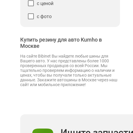
с ценой
с фото
Купить резину для авто Kumho в
Москве
На сайте Bibinet Вы найдете любые шины для
Вашего авто. У нас представлены более 1000
проверенных продавцов со всей России. Мы
тщательно проверяем информацию о наличии и
ценах, чтобы вы получали только актуальные
данные. Закажите автошины в Москве через наш
сайт или мобильное приложение!
Ищите запчаст