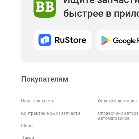
быстрее в при
Покупателям
Новые запчасти
Оплата и доставка
Контрактные (Б/У) запчасти
Справочник автора
автомагазинов
Шины
Диски