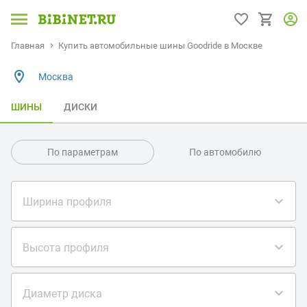
Главная
Купить автомобильные шины Goodride в Москве
Москва
ШИНЫ
ДИСКИ
По параметрам
По автомобилю
Ширина профиля
Высота профиля
Диаметр диска