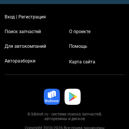
Вход | Регистрация
Поиск запчастей
О проекте
Для автокомпаний
Помощь
Авторазборки
Карта сайта
© bibinet.ru - система поиска запчастей,
авторезины и дисков
Copyright 2010-2026 Все права защищены