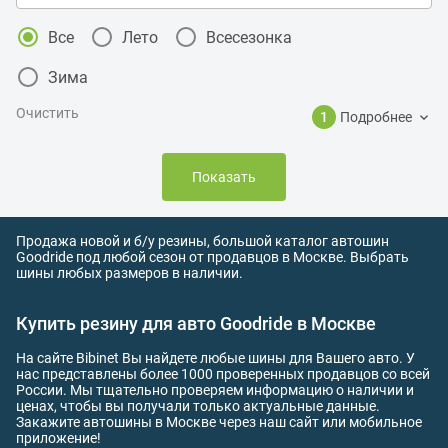
Все
Лето
Всесезонка
Зима
Очистить
1
Подробнее
Показать
Продажа новой и б/у резины, большой каталог автошин
Goodride под любой сезон от продавцов в Москве. Выбрать
шины любых размеров в наличии.
Купить резину для авто Goodride в Москве
На сайте Bibinet Вы найдете любые шины для Вашего авто. У
нас представлены более 1000 проверенных продавцов со всей
России. Мы тщательно проверяем информацию о наличии и
ценах, чтобы вы получали только актуальные данные.
Закажите автошины в Москве через наш сайт или мобильное
приложение!