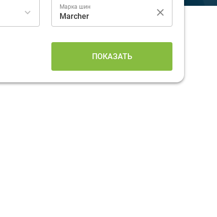
Марка шин
ПОКАЗАТЬ