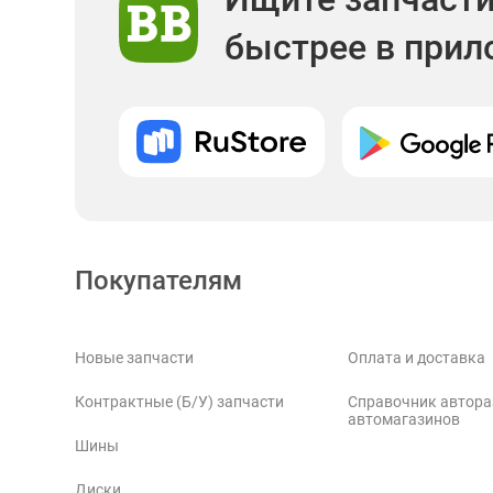
быстрее в при
Покупателям
Новые запчасти
Оплата и доставка
Контрактные (Б/У) запчасти
Справочник автора
автомагазинов
Шины
Диски