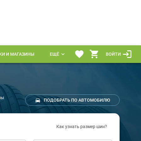
КИ И МАГАЗИНЫ
ЕЩЁ
ВОЙТИ
ны
ПОДОБРАТЬ ПО АВТОМОБИЛЮ
Как узнать размер шин?