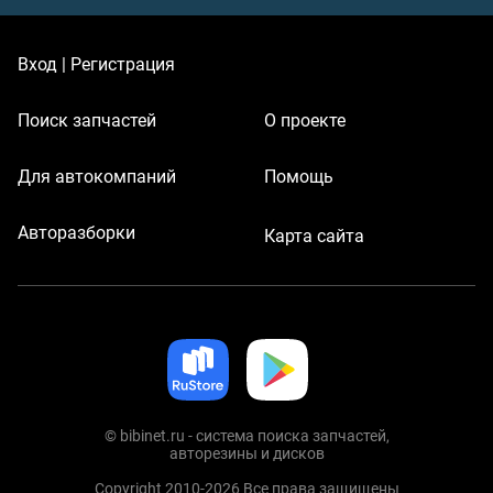
Вход | Регистрация
Поиск запчастей
О проекте
Для автокомпаний
Помощь
Авторазборки
Карта сайта
© bibinet.ru - система поиска запчастей,
авторезины и дисков
Copyright 2010-2026 Все права защищены