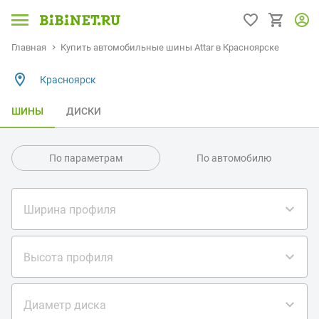
Главная
Купить автомобильные шины Attar в Красноярске
Красноярск
ШИНЫ
ДИСКИ
По параметрам
По автомобилю
Ширина профиля
Высота профиля
Диаметр диска