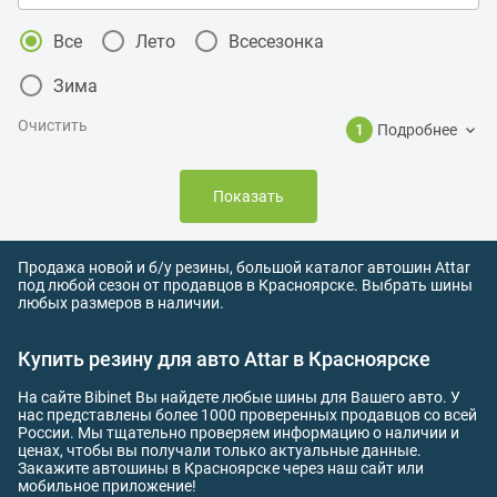
Все
Лето
Всесезонка
Зима
Очистить
1
Подробнее
Показать
Продажа новой и б/у резины, большой каталог автошин Attar
под любой сезон от продавцов в Красноярске. Выбрать шины
любых размеров в наличии.
Купить резину для авто Attar в Красноярске
На сайте Bibinet Вы найдете любые шины для Вашего авто. У
нас представлены более 1000 проверенных продавцов со всей
России. Мы тщательно проверяем информацию о наличии и
ценах, чтобы вы получали только актуальные данные.
Закажите автошины в Красноярске через наш сайт или
мобильное приложение!