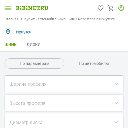
Главная
Купить автомобильные шины Roadstone в Иркутске
Иркутск
ШИНЫ
ДИСКИ
По параметрам
По автомобилю
Ширина профиля
Высота профиля
Диаметр диска