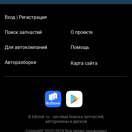
Вход | Регистрация
Поиск запчастей
О проекте
Для автокомпаний
Помощь
Авторазборки
Карта сайта
© bibinet.ru - система поиска запчастей,
авторезины и дисков
Copyright 2010-2026 Все права защищены