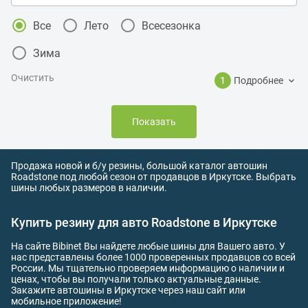
Все
Лето
Всесезонка
Зима
Очистить
1
Подробнее
Показать
Продажа новой и б/у резины, большой каталог автошин
Roadstone под любой сезон от продавцов в Иркутске. Выбрать
шины любых размеров в наличии.
Купить резину для авто Roadstone в Иркутске
На сайте Bibinet Вы найдете любые шины для Вашего авто. У
нас представлены более 1000 проверенных продавцов со всей
России. Мы тщательно проверяем информацию о наличии и
ценах, чтобы вы получали только актуальные данные.
Закажите автошины в Иркутске через наш сайт или
мобильное приложение!