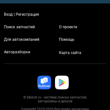
Вход | Регистрация
Поиск запчастей
О проекте
Для автокомпаний
Помощь
Авторазборки
Карта сайта
© bibinet.ru - система поиска запчастей,
авторезины и дисков
Copyright 2010-2026 Все права защищены