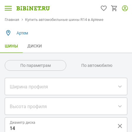
Главная
Купить автомобильные шины R14 в Артеме
Артем
ШИНЫ
ДИСКИ
По параметрам
По автомобилю
Ширина профиля
Высота профиля
Диаметр диска