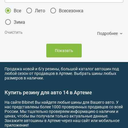
Все
Лето
Всесезонка
Зима
Очистить
Подробнее
Показать
Продажа новой и б/у резины, большой каталог автошин под
любой сезон от продавцов в Артеме. Выбрать шины любых
размеров в наличии.
Купить резину для авто 14 в Артеме
На сайте Bibinet Вы найдете любые шины для Вашего авто. У
нас представлены более 1000 проверенных продавцов со всей
России. Мы тщательно проверяем информацию о наличии и
ценах, чтобы вы получали только актуальные данные.
Закажите автошины в Артеме через наш сайт или мобильное
приложение!