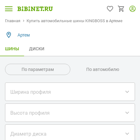
Главная
Купить автомобильные шины KINGBOSS в Артеме
Артем
ШИНЫ
ДИСКИ
По параметрам
По автомобилю
Ширина профиля
Высота профиля
Диаметр диска