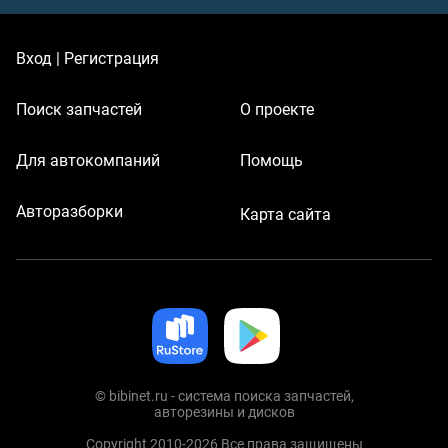
Вход | Регистрация
Поиск запчастей
О проекте
Для автокомпаний
Помощь
Авторазборки
Карта сайта
© bibinet.ru - система поиска запчастей,
авторезины и дисков
Copyright 2010-2026 Все права защищены