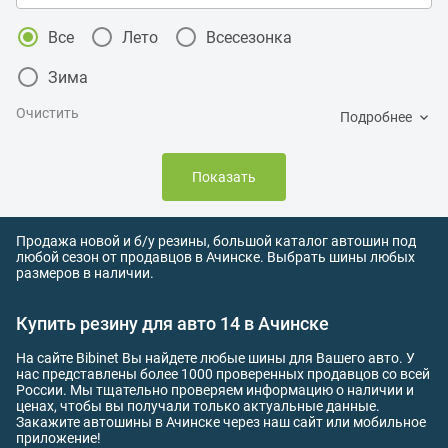
Все
Лето
Всесезонка
Зима
Очистить
Подробнее
Показать
Продажа новой и б/у резины, большой каталог автошин под
любой сезон от продавцов в Ачинске. Выбрать шины любых
размеров в наличии.
Купить резину для авто 14 в Ачинске
На сайте Bibinet Вы найдете любые шины для Вашего авто. У
нас представлены более 1000 проверенных продавцов со всей
России. Мы тщательно проверяем информацию о наличии и
ценах, чтобы вы получали только актуальные данные.
Закажите автошины в Ачинске через наш сайт или мобильное
приложение!