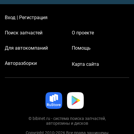
Вход | Регистрация
Поиск запчастей
О проекте
Для автокомпаний
Помощь
Авторазборки
Карта сайта
© bibinet.ru - система поиска запчастей,
авторезины и дисков
Copyright 2010-2026 Все права защищены