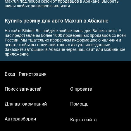
Maxrun под любой сезон от продавцов в Абакане. Выбрать
шины любых размеров в наличии.
Купить резину для авто Maxrun в Абакане
На сайте Bibinet Вы найдете любые шины для Вашего авто. У
нас представлены более 1000 проверенных продавцов со всей
России. Мы тщательно проверяем информацию о наличии и
ценах, чтобы вы получали только актуальные данные.
Закажите автошины в Абакане через наш сайт или мобильное
приложение!
Вход | Регистрация
Поиск запчастей
О проекте
Для автокомпаний
Помощь
Авторазборки
Карта сайта