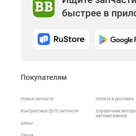
быстрее в при
Покупателям
Новые запчасти
Оплата и доставка
Контрактные (Б/У) запчасти
Справочник автора
автомагазинов
Шины
Диски