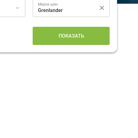
Марка шин
ПОКАЗАТЬ