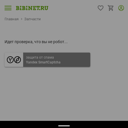
Главная
Запчасти
Идет проверка, что вы не робот...
защита от спама
Yandex SmartCaptcha