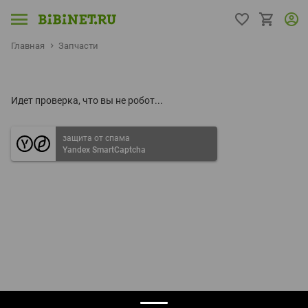
Главная
Запчасти
Идет проверка, что вы не робот...
защита от спама
Yandex SmartCaptcha