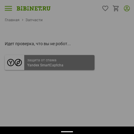
Главная
Запчасти
Идет проверка, что вы не робот...
защита от спама
Yandex SmartCaptcha