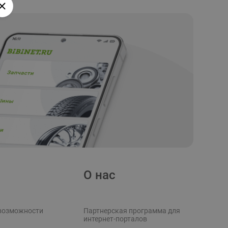
О нас
возможности
Партнерская программа для
интернет-порталов