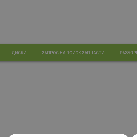
ДИСКИ
ЗАПРОС НА ПОИСК ЗАПЧАСТИ
РАЗБОР