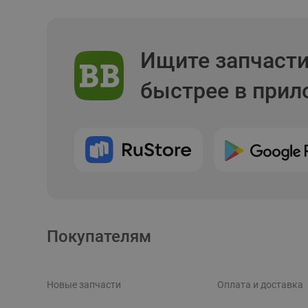
Ищите запчаст
быстрее в при
Покупателям
Новые запчасти
Оплата и доставка