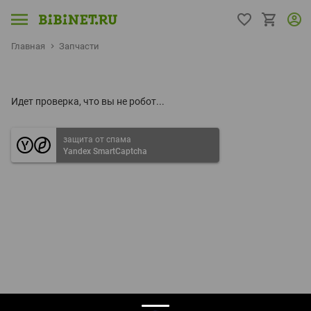
Главная
Запчасти
Идет проверка, что вы не робот...
защита от спама
Yandex SmartCaptcha