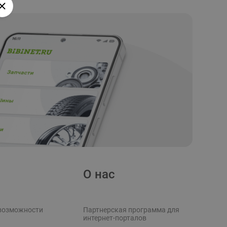
О нас
возможности
Партнерская программа для
интернет-порталов