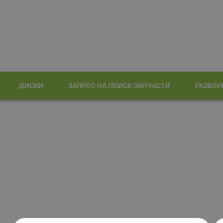
ДИСКИ
ЗАПРОС НА ПОИСК ЗАПЧАСТИ
РАЗБОР