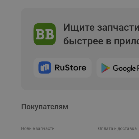
Ищите запчаст
быстрее в при
Покупателям
Новые запчасти
Оплата и доставка