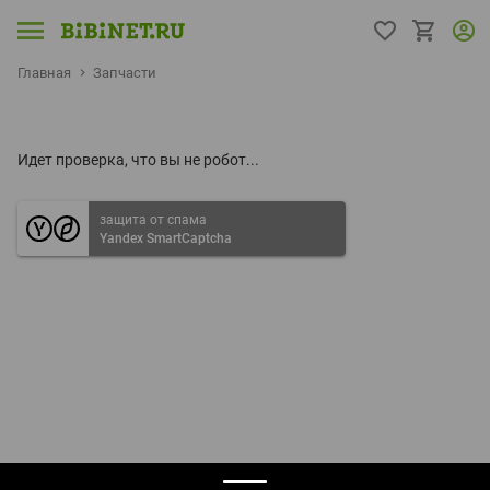
Главная
Запчасти
Идет проверка, что вы не робот...
защита от спама
Yandex SmartCaptcha