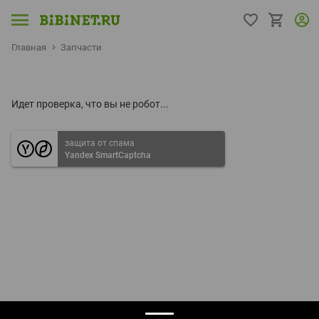
Главная
Запчасти
Идет проверка, что вы не робот...
защита от спама
Yandex SmartCaptcha