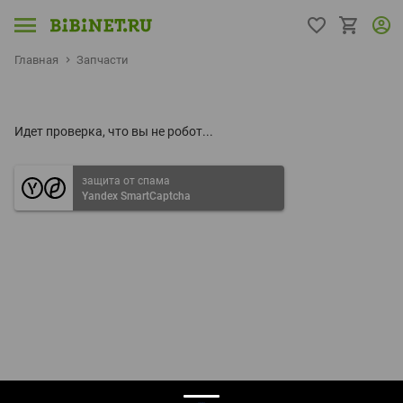
Главная
Запчасти
Идет проверка, что вы не робот...
защита от спама
Yandex SmartCaptcha