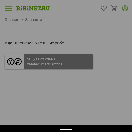
Главная
Запчасти
Идет проверка, что вы не робот...
защита от спама
Yandex SmartCaptcha