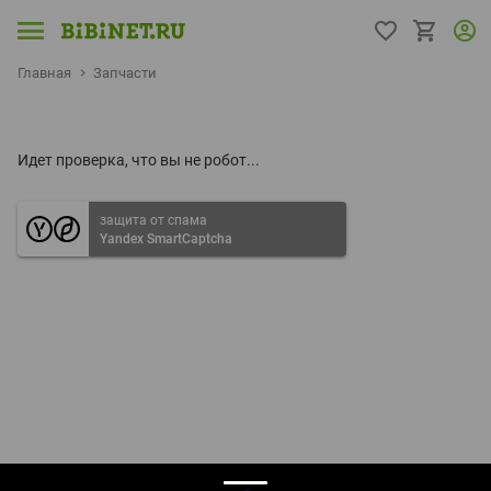
Главная
Запчасти
Идет проверка, что вы не робот...
защита от спама
Yandex SmartCaptcha