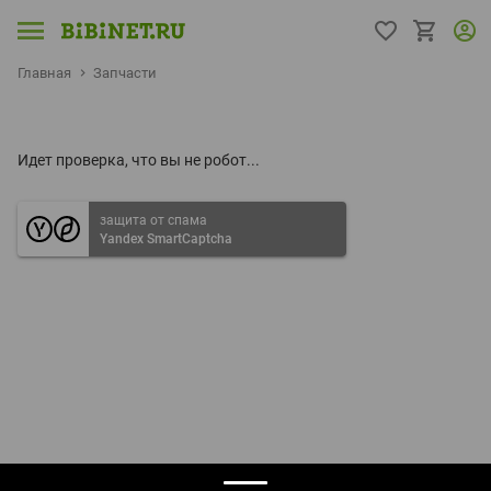
Главная
Запчасти
Идет проверка, что вы не робот...
защита от спама
Yandex SmartCaptcha