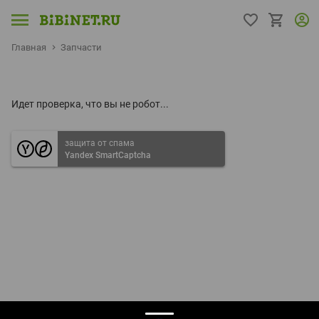
Главная
Запчасти
Идет проверка, что вы не робот...
защита от спама
Yandex SmartCaptcha