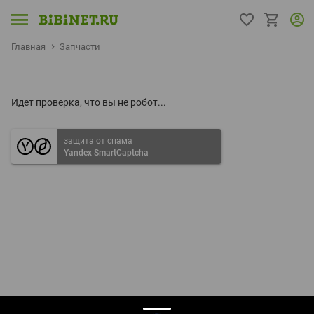
Главная
Запчасти
Идет проверка, что вы не робот...
защита от спама
Yandex SmartCaptcha