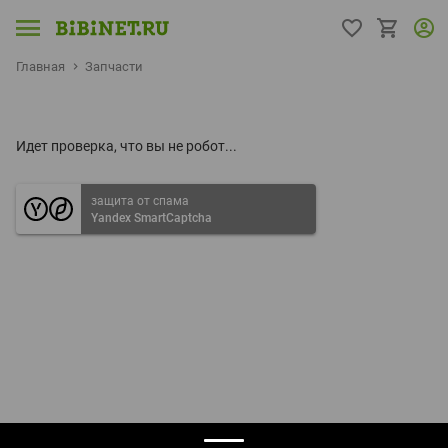
Главная
Запчасти
Идет проверка, что вы не робот...
защита от спама
Yandex SmartCaptcha