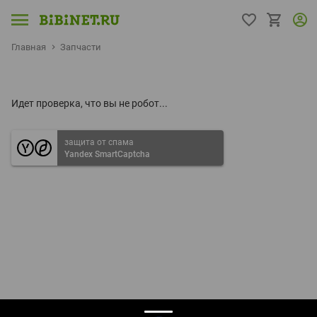
Главная
Запчасти
Идет проверка, что вы не робот...
защита от спама
Yandex SmartCaptcha