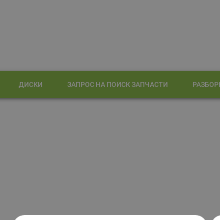
ДИСКИ
ЗАПРОС НА ПОИСК ЗАПЧАСТИ
РАЗБОР