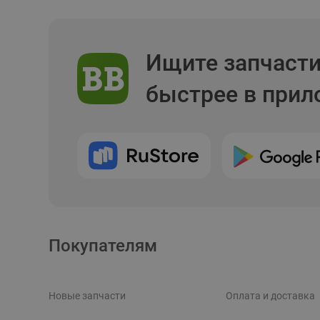
Ищите запчаст
быстрее в при
Покупателям
Новые запчасти
Оплата и доставка