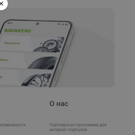
О нас
возможности
Партнерская программа для
интернет-порталов