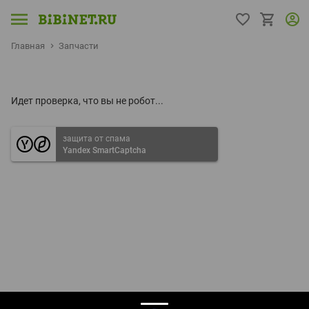
Главная
Запчасти
Идет проверка, что вы не робот...
защита от спама
Yandex SmartCaptcha