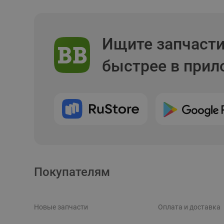
Ищите запчаст
быстрее в при
Покупателям
Новые запчасти
Оплата и доставка