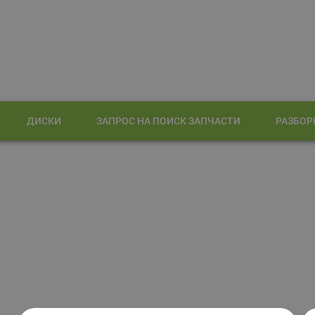
ДИСКИ
ЗАПРОС НА ПОИСК ЗАПЧАСТИ
РАЗБОР