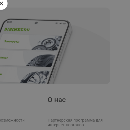
О нас
возможности
Партнерская программа для
интернет-порталов