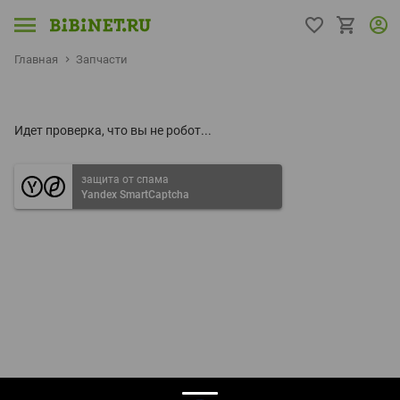
Главная
Запчасти
Идет проверка, что вы не робот...
защита от спама
Yandex SmartCaptcha