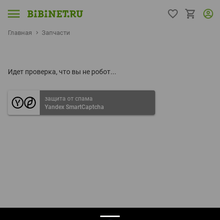
Главная
Запчасти
Идет проверка, что вы не робот...
защита от спама
Yandex SmartCaptcha