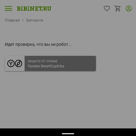
Главная
Запчасти
Идет проверка, что вы не робот...
защита от спама
Yandex SmartCaptcha