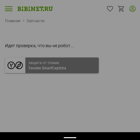
Главная
Запчасти
Идет проверка, что вы не робот...
защита от спама
Yandex SmartCaptcha