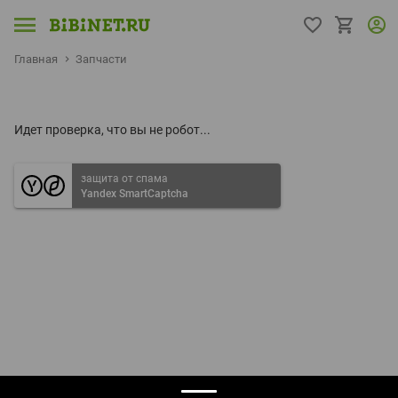
Главная
Запчасти
Идет проверка, что вы не робот...
защита от спама
Yandex SmartCaptcha