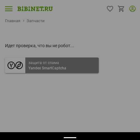
Главная
Запчасти
Идет проверка, что вы не робот...
защита от спама
Yandex SmartCaptcha