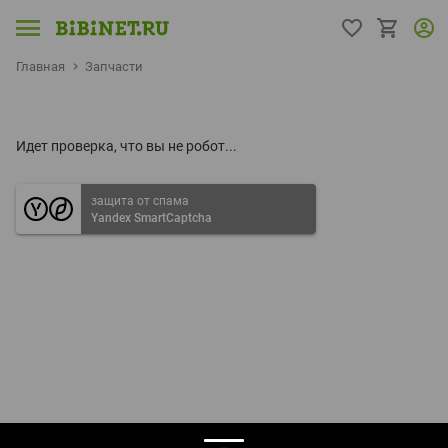
Главная
Запчасти
Идет проверка, что вы не робот...
защита от спама
Yandex SmartCaptcha