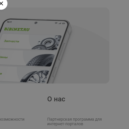
О нас
возможности
Партнерская программа для
интернет-порталов