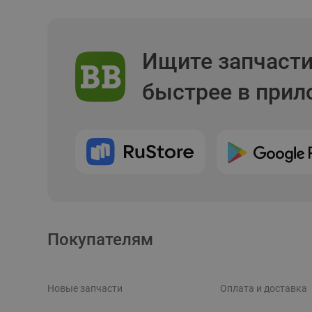
Ищите запчаст
быстрее в при
Покупателям
Новые запчасти
Оплата и доставка