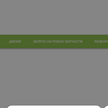
ДИСКИ
ЗАПРОС НА ПОИСК ЗАПЧАСТИ
РАЗБОР