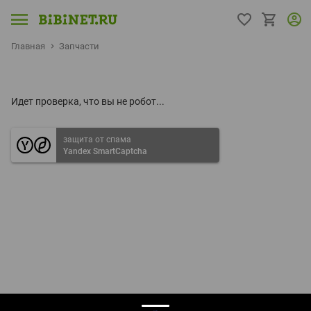
Главная
Запчасти
Идет проверка, что вы не робот...
защита от спама
Yandex SmartCaptcha