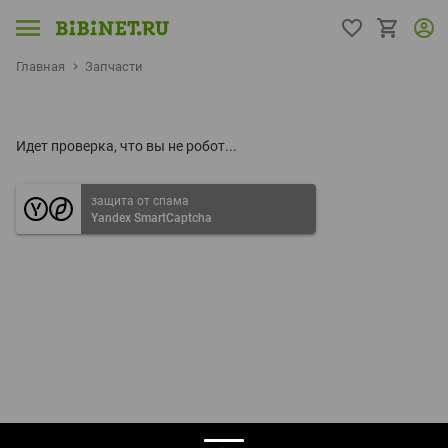
Главная
Запчасти
Идет проверка, что вы не робот...
защита от спама
Yandex SmartCaptcha