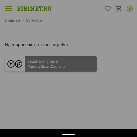
Главная
Запчасти
Идет проверка, что вы не робот...
защита от спама
Yandex SmartCaptcha