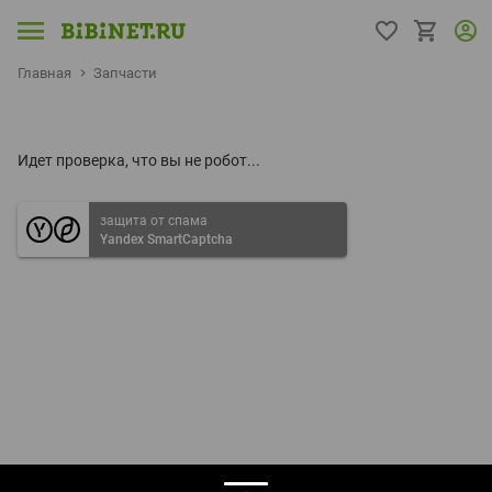
Главная
Запчасти
Идет проверка, что вы не робот...
защита от спама
Yandex SmartCaptcha