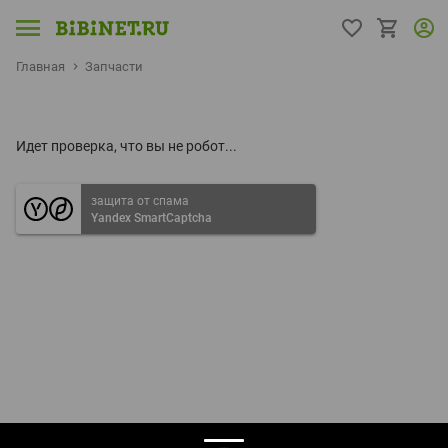
Главная
Запчасти
Идет проверка, что вы не робот...
защита от спама
Yandex SmartCaptcha