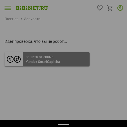
Главная
Запчасти
Идет проверка, что вы не робот...
защита от спама
Yandex SmartCaptcha