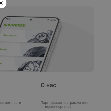
О нас
возможности
Партнерская программа для
интернет-порталов