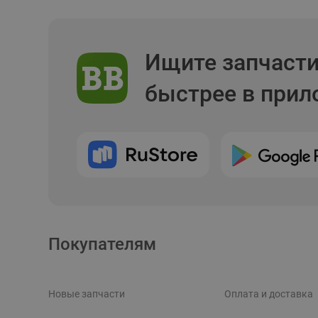
Ищите запчаст
быстрее в при
Покупателям
Новые запчасти
Оплата и доставка