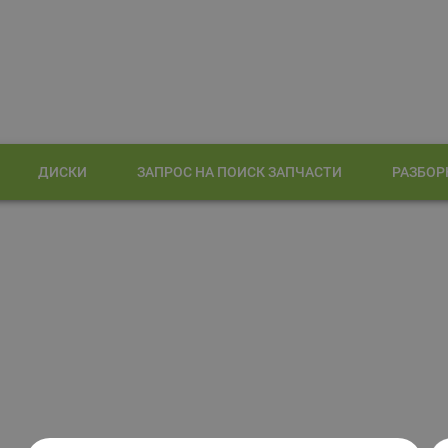
ДИСКИ
ЗАПРОС НА ПОИСК ЗАПЧАСТИ
РАЗБОР